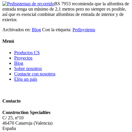
BS 7953 recomienda que la alfombra de
entrada tenga un mínimo de 2,1 metros pero no siempre es posible,
así que es esencial combinar alfombras de entrada de interior y de
exterior.
Archivados en:
Blog
Con la etiqueta:
Pedisystems
Menú
Productos CS
Proyectos
Blog
Sobre nosotros
Contacte con nosotros
Elija un país
Contacto
Construction Specialties
C/ 25, nº10
46470 Catarroja (Valencia)
España