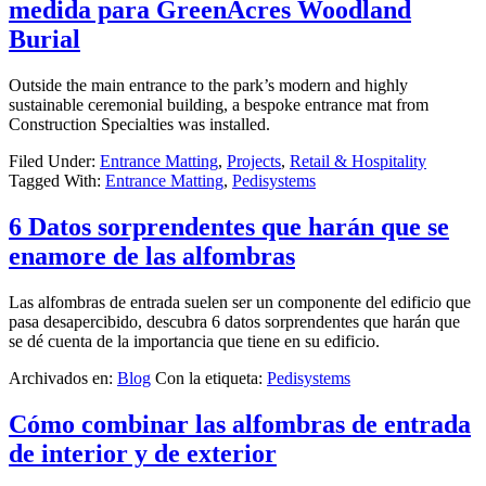
medida para GreenAcres Woodland
Burial
Outside the main entrance to the park’s modern and highly
sustainable ceremonial building, a bespoke entrance mat from
Construction Specialties was installed.
Filed Under:
Entrance Matting
,
Projects
,
Retail & Hospitality
Tagged With:
Entrance Matting
,
Pedisystems
6 Datos sorprendentes que harán que se
enamore de las alfombras
Las alfombras de entrada suelen ser un componente del edificio que
pasa desapercibido, descubra 6 datos sorprendentes que harán que
se dé cuenta de la importancia que tiene en su edificio.
Archivados en:
Blog
Con la etiqueta:
Pedisystems
Cómo combinar las alfombras de entrada
de interior y de exterior