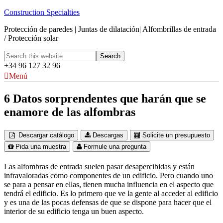
Construction Specialties
Protección de paredes | Juntas de dilatación| Alfombrillas de entrada
/ Protección solar
+34 96 127 32 96
Menú
6 Datos sorprendentes que harán que se
enamore de las alfombras
Descargar catálogo
Descargas
Solicite un presupuesto
Pida una muestra
Formule una pregunta
Las alfombras de entrada suelen pasar desapercibidas y están
infravaloradas como componentes de un edificio. Pero cuando uno
se para a pensar en ellas, tienen mucha influencia en el aspecto que
tendrá el edificio. Es lo primero que ve la gente al acceder al edificio
y es una de las pocas defensas de que se dispone para hacer que el
interior de su edificio tenga un buen aspecto.