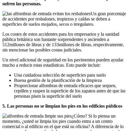
sufren las personas.
Un gran porcentaje
de accidentes por resbalones, tropiezos y caídas se deben a
superficies de suelos mojados, secos o irregulares.
Los costes de estos accidentes para los empresarios y la sanidad
pública británica son bastante sorprendentes y ascienden a
512millones de libras y de 133millones de libras, respectivamente,
sin mencionar las posibles costas judiciales.
Un nivel adicional de seguridad en los pavimentos pueden ayudar
mucho a reducir estas estadísticas. Esto puede incluir:
Una cuidadosa selección de superficies para suelo
Buena gestión de la planificación de la limpieza
Proporcionar alfombras de entrada eficaces que sequen,
cepillen y raspen la superficie de los zapatos antes de que las
personas pisen la superficie del suelo
5. Las personas no se limpian los pies en los edificios públicos
¿Cómo? Si lo piensa un
momento, ¿usted se limpia los pies cuando entra a un centro
comercial o al edificio en el que está su oficina? A diferencia de lo