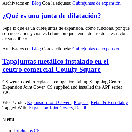
Archivados en:
Blog
Con la etiqueta:
Cubrejuntas de expansión
¿Qué es una junta de dilatación?
Sepa lo que es un cubrejuntas de expansión, cómo funciona, por qué
son necesarios y cuál es la función que tienen dentro de la estructura
de su edificio.
Archivados en:
Blog
Con la etiqueta:
Cubrejuntas de expansión
Tapajuntas metálico instalado en el
centro comercial County Square
CS were asked to replace a competitors failing Shopping Centre
Expansion Joint Cover. CS supplied and installed the APF series
EJC.
Filed Under:
Expansion Joint Covers
,
Projects
,
Retail & Hospitality
Tagged With:
Expansion Joint Covers
,
Retail
Menú
Productos CS