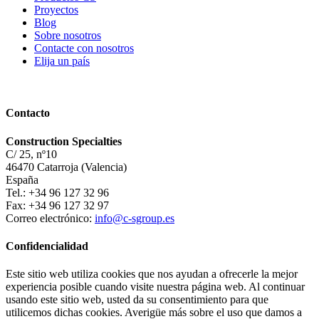
Proyectos
Blog
Sobre nosotros
Contacte con nosotros
Elija un país
Contacto
Construction Specialties
C/ 25, nº10
46470 Catarroja (Valencia)
España
Tel.: +34 96 127 32 96
Fax: +34 96 127 32 97
Correo electrónico:
info@c-sgroup.es
Confidencialidad
Este sitio web utiliza cookies que nos ayudan a ofrecerle la mejor
experiencia posible cuando visite nuestra página web. Al continuar
usando este sitio web, usted da su consentimiento para que
utilicemos dichas cookies. Averigüe más sobre el uso que damos a