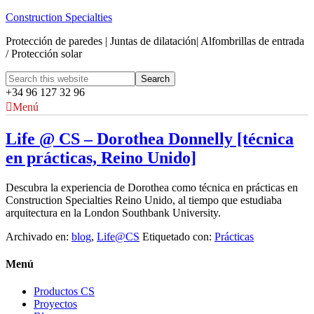
Construction Specialties
Protección de paredes | Juntas de dilatación| Alfombrillas de entrada
/ Protección solar
+34 96 127 32 96
Menú
Life @ CS – Dorothea Donnelly [técnica
en prácticas, Reino Unido]
Descubra la experiencia de Dorothea como técnica en prácticas en
Construction Specialties Reino Unido, al tiempo que estudiaba
arquitectura en la London Southbank University.
Archivado en:
blog
,
Life@CS
Etiquetado con:
Prácticas
Menú
Productos CS
Proyectos