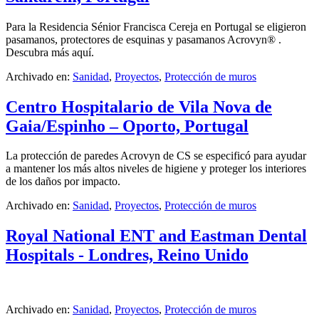
Para la Residencia Sénior Francisca Cereja en Portugal se eligieron
pasamanos, protectores de esquinas y pasamanos Acrovyn® .
Descubra más aquí.
Archivado en:
Sanidad
,
Proyectos
,
Protección de muros
Centro Hospitalario de Vila Nova de
Gaia/Espinho – Oporto, Portugal
La protección de paredes Acrovyn de CS se especificó para ayudar
a mantener los más altos niveles de higiene y proteger los interiores
de los daños por impacto.
Archivado en:
Sanidad
,
Proyectos
,
Protección de muros
Royal National ENT and Eastman Dental
Hospitals - Londres, Reino Unido
Archivado en:
Sanidad
,
Proyectos
,
Protección de muros