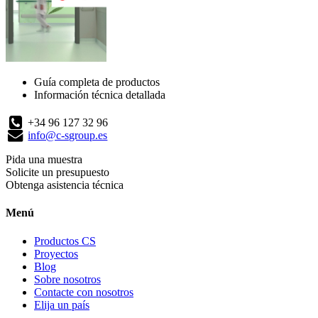
Guía completa de productos
Información técnica detallada
+34 96 127 32 96
info@c-sgroup.es
Pida una muestra
Solicite un presupuesto
Obtenga asistencia técnica
Menú
Productos CS
Proyectos
Blog
Sobre nosotros
Contacte con nosotros
Elija un país