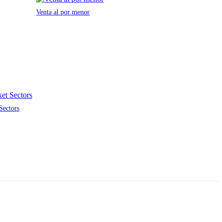
Venta al por menor
Sectors