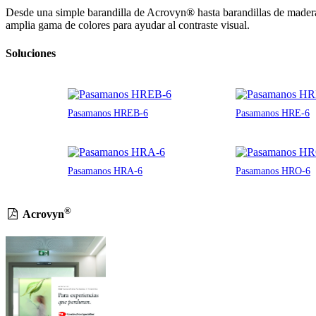
Desde una simple barandilla de Acrovyn® hasta barandillas de mader
amplia gama de colores para ayudar al contraste visual.
Soluciones
Pasamanos HREB-6
Pasamanos HRE-6
Pasamanos HRA-6
Pasamanos HRO-6
®
Acrovyn