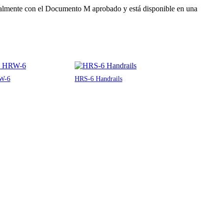
otalmente con el Documento M aprobado y está disponible en una
W-6
HRS-6 Handrails