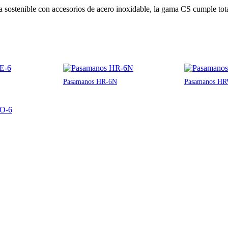
a sostenible con accesorios de acero inoxidable, la gama CS cumple t
Pasamanos HR-6N
Pasamanos HR