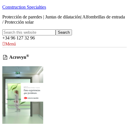
Construction Specialties
Protección de paredes | Juntas de dilatación| Alfombrillas de entrada
/ Protección solar
+34 96 127 32 96
Menú
®
Acrovyn