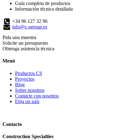
Guía completa de productos
Información técnica detallada
+34 96 127 32 96
info@c-sgroup.es
Pida una muestra
Solicite un presupuesto
Obtenga asistencia técnica
Menú
Productos CS
Proyectos
Blog
Sobre nosotros
Contacte con nosotros
Elija un país
Contacto
Construction Specialties