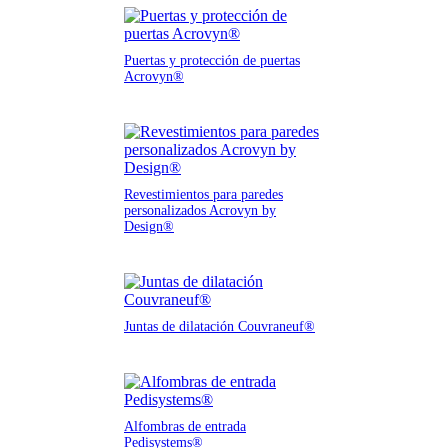
Puertas y protección de puertas
Acrovyn®
Revestimientos para paredes
personalizados Acrovyn by
Design®
Juntas de dilatación Couvraneuf®
Alfombras de entrada
Pedisystems®