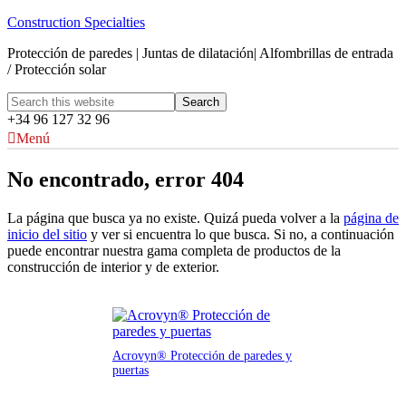
Construction Specialties
Protección de paredes | Juntas de dilatación| Alfombrillas de entrada
/ Protección solar
+34 96 127 32 96
Menú
No encontrado, error 404
La página que busca ya no existe. Quizá pueda volver a la
página de
inicio del sitio
y ver si encuentra lo que busca. Si no, a continuación
puede encontrar nuestra gama completa de productos de la
construcción de interior y de exterior.
Acrovyn® Protección de paredes y
puertas