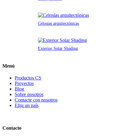
Celosías arquitectónicas
Exterior Solar Shading
Menú
Productos CS
Proyectos
Blog
Sobre nosotros
Contacte con nosotros
Elija un país
Contacto