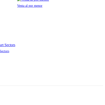
Venta al por menor
Sectors