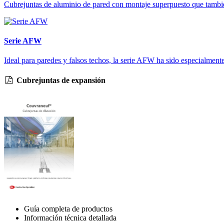
Cubrejuntas de aluminio de pared con montaje superpuesto que tambié
Serie AFW
Ideal para paredes y falsos techos, la serie AFW ha sido especialment
Cubrejuntas de expansión
Guía completa de productos
Información técnica detallada