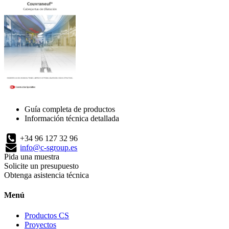
Guía completa de productos
Información técnica detallada
+34 96 127 32 96
info@c-sgroup.es
Pida una muestra
Solicite un presupuesto
Obtenga asistencia técnica
Menú
Productos CS
Proyectos