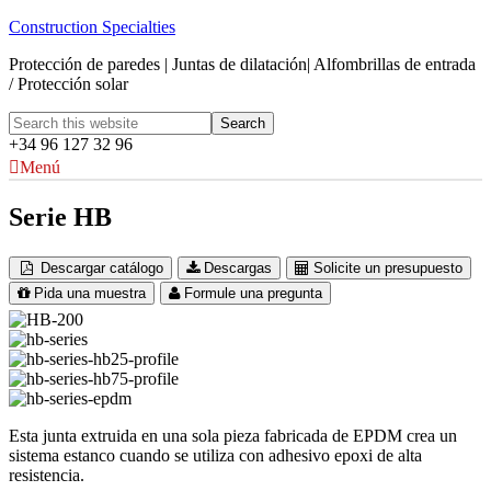
Construction Specialties
Protección de paredes | Juntas de dilatación| Alfombrillas de entrada
/ Protección solar
+34 96 127 32 96
Menú
Serie HB
Descargar catálogo
Descargas
Solicite un presupuesto
Pida una muestra
Formule una pregunta
Esta junta extruida en una sola pieza fabricada de EPDM crea un
sistema estanco cuando se utiliza con adhesivo epoxi de alta
resistencia.