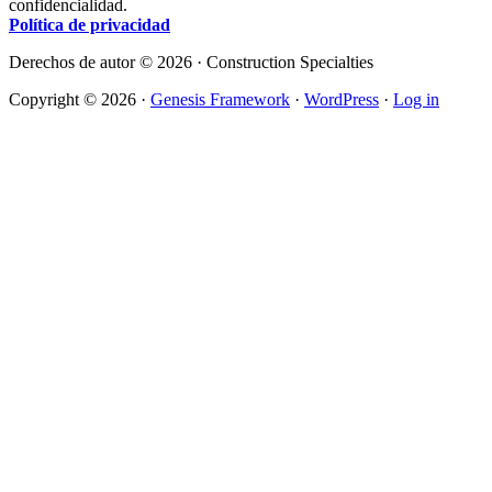
confidencialidad.
Política de privacidad
Derechos de autor © 2026 · Construction Specialties
Copyright © 2026 ·
Genesis Framework
·
WordPress
·
Log in