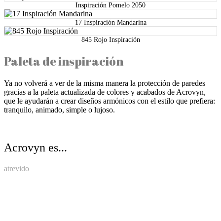
Inspiración Pomelo 2050
17 Inspiración Mandarina
845 Rojo Inspiración
Paleta de inspiración
Ya no volverá a ver de la misma manera la protección de paredes
gracias a la paleta actualizada de colores y acabados de Acrovyn,
que le ayudarán a crear diseños armónicos con el estilo que prefiera:
tranquilo, animado, simple o lujoso.
Acrovyn es...
atrevido