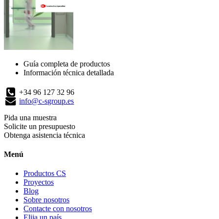
Guía completa de productos
Información técnica detallada
+34 96 127 32 96
info@c-sgroup.es
Pida una muestra
Solicite un presupuesto
Obtenga asistencia técnica
Menú
Productos CS
Proyectos
Blog
Sobre nosotros
Contacte con nosotros
Elija un país