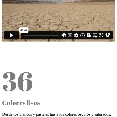
36
Colores lisos
Desde los blancos y pasteles hasta los colores oscuros y saturados,