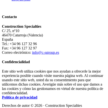
Contacto
Construction Specialties
C/ 25, nº10
46470 Catarroja (Valencia)
España
Tel.: +34 96 127 32 96
Fax: +34 96 127 32 97
Correo electrónico:
info@c-sgroup.es
Confidencialidad
Este sitio web utiliza cookies que nos ayudan a ofrecerle la mejor
experiencia posible cuando visite nuestra página web. Al continuar
usando este sitio web, usted da su consentimiento para que
utilicemos dichas cookies. Averigüe más sobre el uso que damos a
las cookies y cómo las gestionamos en virtud de nuestra política de
confidencialidad.
Política de privacidad
Derechos de autor © 2026 · Construction Specialties