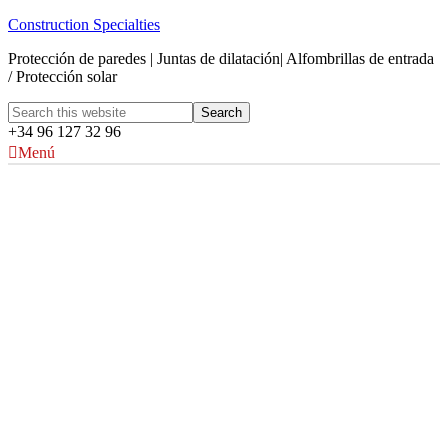
Construction Specialties
Protección de paredes | Juntas de dilatación| Alfombrillas de entrada
/ Protección solar
+34 96 127 32 96
Menú
Colores Acrovyn®