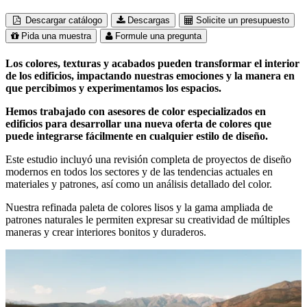
Descargar catálogo
Descargas
Solicite un presupuesto
Pida una muestra
Formule una pregunta
Los colores, texturas y acabados pueden transformar el interior
de los edificios, impactando nuestras emociones y la manera en
que percibimos y experimentamos los espacios.
Hemos trabajado con asesores de color especializados en
edificios para desarrollar una nueva oferta de colores que
puede integrarse fácilmente en cualquier estilo de diseño.
Este estudio incluyó una revisión completa de proyectos de diseño
modernos en todos los sectores y de las tendencias actuales en
materiales y patrones, así como un análisis detallado del color.
Nuestra refinada paleta de colores lisos y la gama ampliada de
patrones naturales le permiten expresar su creatividad de múltiples
maneras y crear interiores bonitos y duraderos.