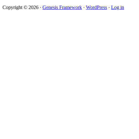
Copyright © 2026 ·
Genesis Framework
·
WordPress
·
Log in