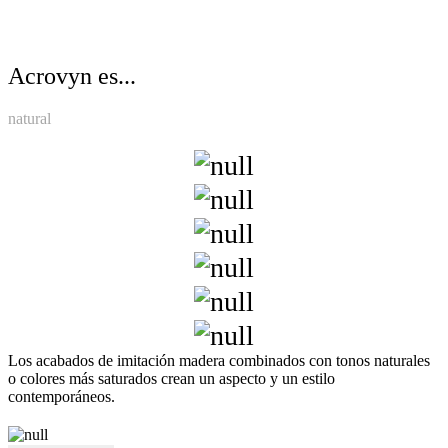
Acrovyn es...
natural
Los acabados de imitación madera combinados con tonos naturales
o colores más saturados crean un aspecto y un estilo
contemporáneos.