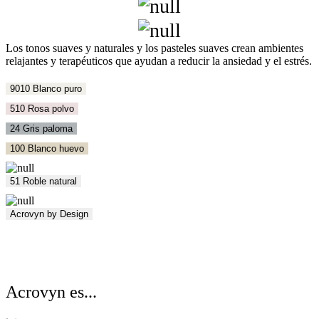
Los tonos suaves y naturales y los pasteles suaves crean ambientes
relajantes y terapéuticos que ayudan a reducir la ansiedad y el estrés.
9010 Blanco puro
510 Rosa polvo
24 Gris paloma
100 Blanco huevo
51 Roble natural
Acrovyn by Design
Acrovyn es...