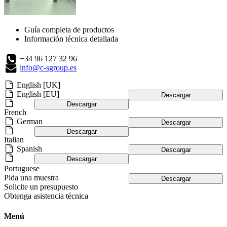
Guía completa de productos
Información técnica detallada
+34 96 127 32 96
info@c-sgroup.es
English [UK]
English [EU]
Descargar
Descargar
French
German
Descargar
Descargar
Italian
Spanish
Descargar
Descargar
Portuguese
Pida una muestra
Descargar
Solicite un presupuesto
Obtenga asistencia técnica
Menú