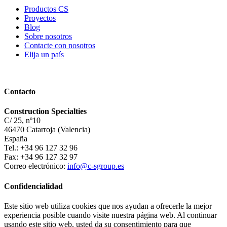
Productos CS
Proyectos
Blog
Sobre nosotros
Contacte con nosotros
Elija un país
Contacto
Construction Specialties
C/ 25, nº10
46470 Catarroja (Valencia)
España
Tel.: +34 96 127 32 96
Fax: +34 96 127 32 97
Correo electrónico:
info@c-sgroup.es
Confidencialidad
Este sitio web utiliza cookies que nos ayudan a ofrecerle la mejor
experiencia posible cuando visite nuestra página web. Al continuar
usando este sitio web, usted da su consentimiento para que