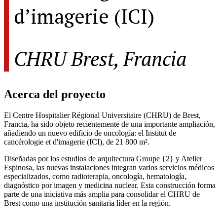
d’imagerie (ICI)
CHRU Brest, Francia
Acerca del proyecto
El Centre Hospitalier Régional Universitaire (CHRU) de Brest,
Francia, ha sido objeto recientemente de una importante ampliación,
añadiendo un nuevo edificio de oncología: el Institut de
cancérologie et d'imagerie (ICI), de 21 800 m².
Diseñadas por los estudios de arquitectura Groupe {2} y Atelier
Espinosa, las nuevas instalaciones integran varios servicios médicos
especializados, como radioterapia, oncología, hematología,
diagnóstico por imagen y medicina nuclear. Esta construcción forma
parte de una iniciativa más amplia para consolidar el CHRU de
Brest como una institución sanitaria líder en la región.