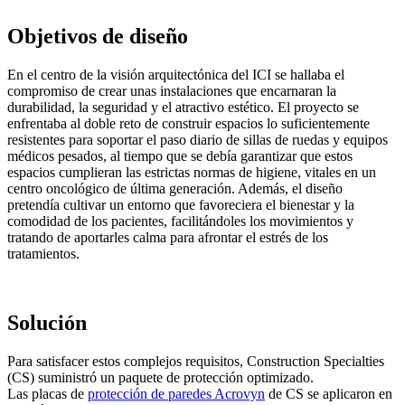
Objetivos de diseño
En el centro de la visión arquitectónica del ICI se hallaba el
compromiso de crear unas instalaciones que encarnaran la
durabilidad, la seguridad y el atractivo estético. El proyecto se
enfrentaba al doble reto de construir espacios lo suficientemente
resistentes para soportar el paso diario de sillas de ruedas y equipos
médicos pesados, al tiempo que se debía garantizar que estos
espacios cumplieran las estrictas normas de higiene, vitales en un
centro oncológico de última generación. Además, el diseño
pretendía cultivar un entorno que favoreciera el bienestar y la
comodidad de los pacientes, facilitándoles los movimientos y
tratando de aportarles calma para afrontar el estrés de los
tratamientos.
Solución
Para satisfacer estos complejos requisitos, Construction Specialties
(CS) suministró un paquete de protección optimizado.
Las placas de
protección de paredes Acrovyn
de CS se aplicaron en