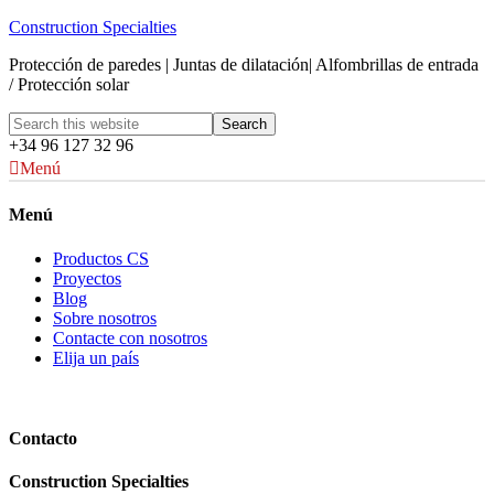
Construction Specialties
Protección de paredes | Juntas de dilatación| Alfombrillas de entrada
/ Protección solar
+34 96 127 32 96
Menú
Menú
Productos CS
Proyectos
Blog
Sobre nosotros
Contacte con nosotros
Elija un país
Contacto
Construction Specialties