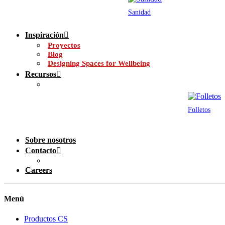
Sanidad
Inspiración
Proyectos
Blog
Designing Spaces for Wellbeing
Recursos
Folletos
Sobre nosotros
Contacto
Careers
Menú
Productos CS