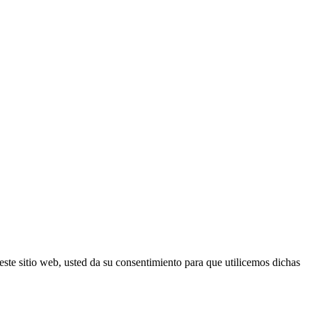
este sitio web, usted da su consentimiento para que utilicemos dichas