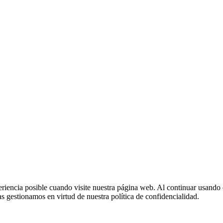
eriencia posible cuando visite nuestra página web. Al continuar usando 
 gestionamos en virtud de nuestra política de confidencialidad.