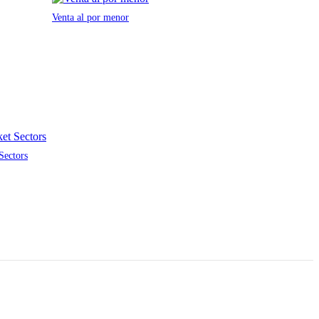
Venta al por menor
Sectors