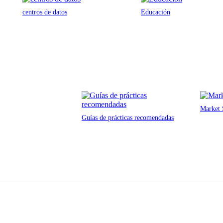
centros de datos
Educación
Market 
Guías de prácticas recomendadas