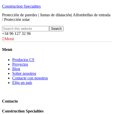
Construction Specialties
Protección de paredes | Juntas de dilatación| Alfombrillas de entrada
/ Protección solar
+34 96 127 32 96
Menú
Menú
Productos CS
Proyectos
Blog
Sobre nosotros
Contacte con nosotros
Elija un país
Contacto
Construction Specialties