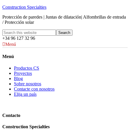
Construction Specialties
Protección de paredes | Juntas de dilatación| Alfombrillas de entrada
/ Protección solar
+34 96 127 32 96
Menú
Menú
Productos CS
Proyectos
Blog
Sobre nosotros
Contacte con nosotros
Elija un país
Contacto
Construction Specialties