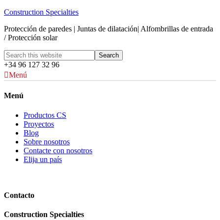
Construction Specialties
Protección de paredes | Juntas de dilatación| Alfombrillas de entrada
/ Protección solar
+34 96 127 32 96
Menú
Menú
Productos CS
Proyectos
Blog
Sobre nosotros
Contacte con nosotros
Elija un país
Contacto
Construction Specialties