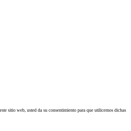
este sitio web, usted da su consentimiento para que utilicemos dichas