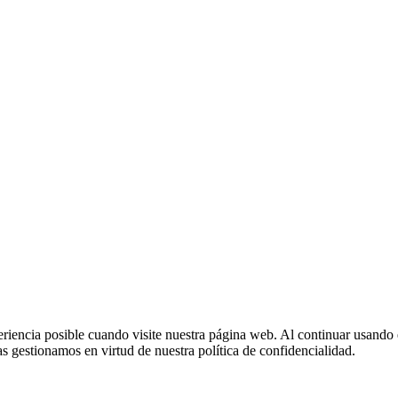
eriencia posible cuando visite nuestra página web. Al continuar usando 
 gestionamos en virtud de nuestra política de confidencialidad.