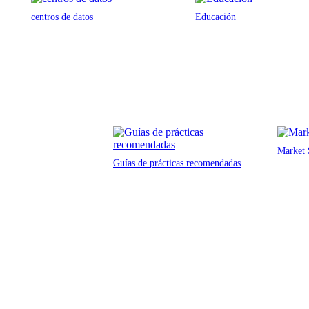
centros de datos
Educación
Market 
Guías de prácticas recomendadas