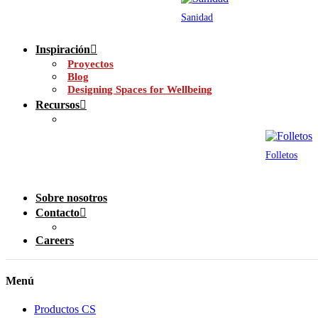
Sanidad
Inspiración
Proyectos
Blog
Designing Spaces for Wellbeing
Recursos
Folletos
Sobre nosotros
Contacto
Careers
Menú
Productos CS