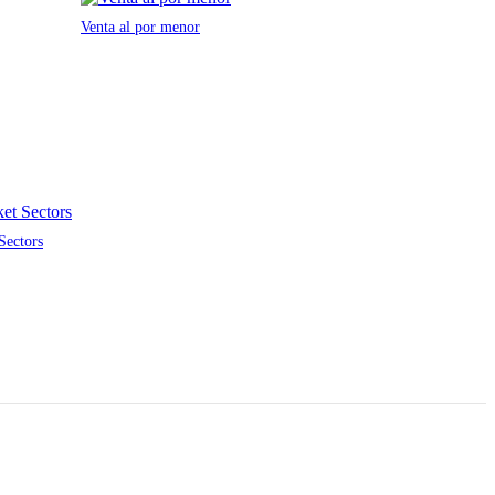
Venta al por menor
Sectors