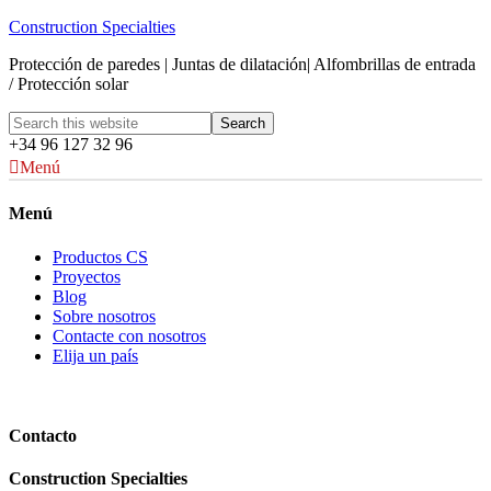
Construction Specialties
Protección de paredes | Juntas de dilatación| Alfombrillas de entrada
/ Protección solar
+34 96 127 32 96
Menú
Menú
Productos CS
Proyectos
Blog
Sobre nosotros
Contacte con nosotros
Elija un país
Contacto
Construction Specialties