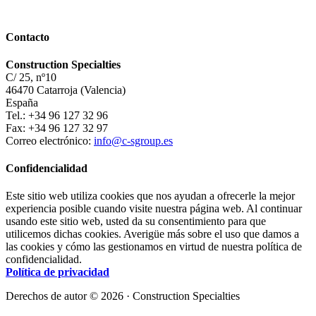
Contacto
Construction Specialties
C/ 25, nº10
46470 Catarroja (Valencia)
España
Tel.: +34 96 127 32 96
Fax: +34 96 127 32 97
Correo electrónico:
info@c-sgroup.es
Confidencialidad
Este sitio web utiliza cookies que nos ayudan a ofrecerle la mejor
experiencia posible cuando visite nuestra página web. Al continuar
usando este sitio web, usted da su consentimiento para que
utilicemos dichas cookies. Averigüe más sobre el uso que damos a
las cookies y cómo las gestionamos en virtud de nuestra política de
confidencialidad.
Política de privacidad
Derechos de autor © 2026 · Construction Specialties