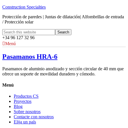
Construction Specialties
Protección de paredes | Juntas de dilatación| Alfombrillas de entrada
/ Protección solar
+34 96 127 32 96
Menú
Pasamanos HRA-6
Pasamanos de aluminio anodizado y sección circular de 40 mm que
ofrece un soporte de movilidad duradero y cómodo.
Menú
Productos CS
Proyectos
Blog
Sobre nosotros
Contacte con nosotros
Elija un país