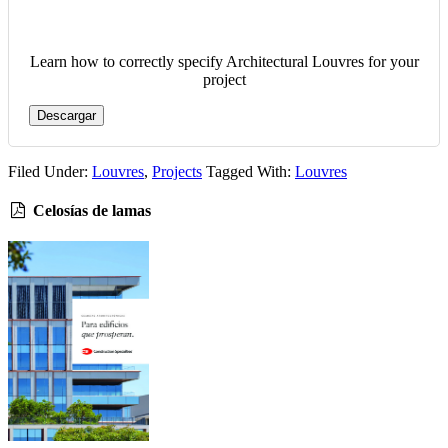
Learn how to correctly specify Architectural Louvres for your
project
Descargar
Filed Under:
Louvres
,
Projects
Tagged With:
Louvres
Celosías de lamas