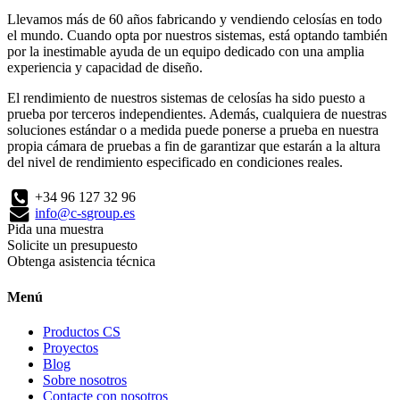
Llevamos más de 60 años fabricando y vendiendo celosías en todo
el mundo. Cuando opta por nuestros sistemas, está optando también
por la inestimable ayuda de un equipo dedicado con una amplia
experiencia y capacidad de diseño.
El rendimiento de nuestros sistemas de celosías ha sido puesto a
prueba por terceros independientes. Además, cualquiera de nuestras
soluciones estándar o a medida puede ponerse a prueba en nuestra
propia cámara de pruebas a fin de garantizar que estarán a la altura
del nivel de rendimiento especificado en condiciones reales.
+34 96 127 32 96
info@c-sgroup.es
Pida una muestra
Solicite un presupuesto
Obtenga asistencia técnica
Menú
Productos CS
Proyectos
Blog
Sobre nosotros
Contacte con nosotros