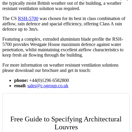
the typically moist British weather out of the building, a weather
resistant ventilation solution was required.
The CS
RSH-5700
was chosen for its best in class combination of
airflow, rain defence and spacial efficiency, offering Class A rain
defence up to 3m/s.
Featuring a complex, extruded aluminium blade profile the RSH-
5700 provides Westgate House maximum defence against water
penetration, whilst maintaining excellent airflow characteristics to
keep fresh air flowing through the building.
For more information on weather resistant ventilation solutions
please download our brochure and get in touch:
phone:
+44(0)1296 6582800
email:
sales@c-sgroup.co.uk
Free Guide to Specifying Architectural
Louvres