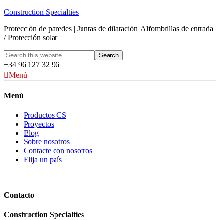
Construction Specialties
Protección de paredes | Juntas de dilatación| Alfombrillas de entrada
/ Protección solar
+34 96 127 32 96
Menú
Menú
Productos CS
Proyectos
Blog
Sobre nosotros
Contacte con nosotros
Elija un país
Contacto
Construction Specialties