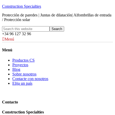
Construction Specialties
Protección de paredes | Juntas de dilatación| Alfombrillas de entrada
/ Protección solar
+34 96 127 32 96
Menú
Menú
Productos CS
Proyectos
Blog
Sobre nosotros
Contacte con nosotros
Elija un país
Contacto
Construction Specialties