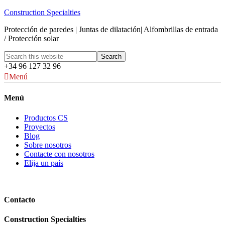
Construction Specialties
Protección de paredes | Juntas de dilatación| Alfombrillas de entrada
/ Protección solar
+34 96 127 32 96
Menú
Menú
Productos CS
Proyectos
Blog
Sobre nosotros
Contacte con nosotros
Elija un país
Contacto
Construction Specialties