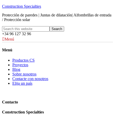
Construction Specialties
Protección de paredes | Juntas de dilatación| Alfombrillas de entrada
/ Protección solar
+34 96 127 32 96
Menú
Menú
Productos CS
Proyectos
Blog
Sobre nosotros
Contacte con nosotros
Elija un país
Contacto
Construction Specialties