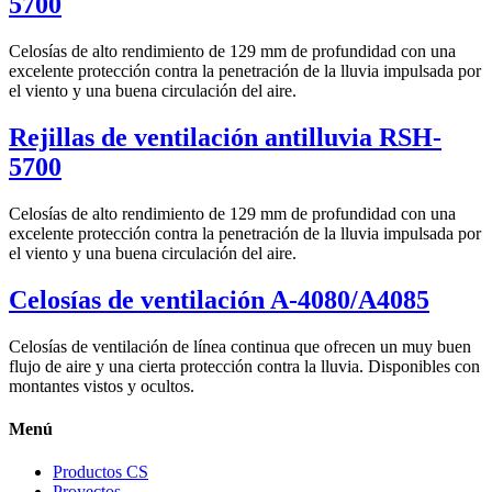
5700
Celosías de alto rendimiento de 129 mm de profundidad con una
excelente protección contra la penetración de la lluvia impulsada por
el viento y una buena circulación del aire.
Rejillas de ventilación antilluvia RSH-
5700
Celosías de alto rendimiento de 129 mm de profundidad con una
excelente protección contra la penetración de la lluvia impulsada por
el viento y una buena circulación del aire.
Celosías de ventilación A-4080/A4085
Celosías de ventilación de línea continua que ofrecen un muy buen
flujo de aire y una cierta protección contra la lluvia. Disponibles con
montantes vistos y ocultos.
Menú
Productos CS
Proyectos