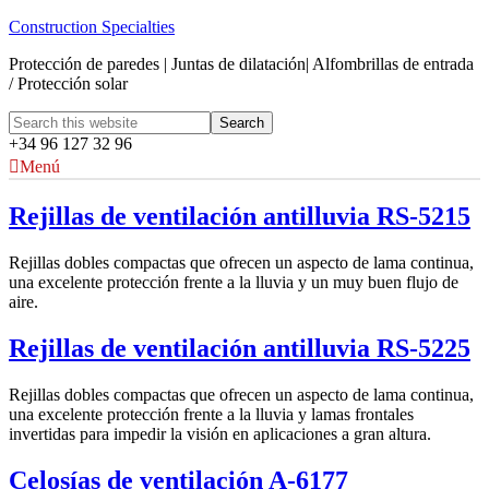
Construction Specialties
Protección de paredes | Juntas de dilatación| Alfombrillas de entrada
/ Protección solar
+34 96 127 32 96
Menú
Rejillas de ventilación antilluvia RS-5215
Rejillas dobles compactas que ofrecen un aspecto de lama continua,
una excelente protección frente a la lluvia y un muy buen flujo de
aire.
Rejillas de ventilación antilluvia RS-5225
Rejillas dobles compactas que ofrecen un aspecto de lama continua,
una excelente protección frente a la lluvia y lamas frontales
invertidas para impedir la visión en aplicaciones a gran altura.
Celosías de ventilación A-6177