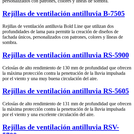
personalizados con patrones, colores y líneas de sombra.
Rejillas de ventilación antilluvia B-7505
Rejillas de ventilación antilluvia Bold Line que utilizan dos
profundidades de lama para permitir la creación de diseños de
fachada únicos, personalizados con patrones, colores y líneas de
sombra.
Rejillas de ventilación antilluvia RS-5900
Celosías de alto rendimiento de 130 mm de profundidad que ofrecen
la máxima protección contra la penetración de la lluvia impulsada
por el viento y una muy buena circulación del aire.
Rejillas de ventilación antilluvia RS-5605
Celosías de alto rendimiento de 131 mm de profundidad que ofrecen
la máxima protección contra la penetración de la lluvia impulsada
por el viento y una excelente circulación del aire.
Rejillas de ventilación antilluvia RSV-