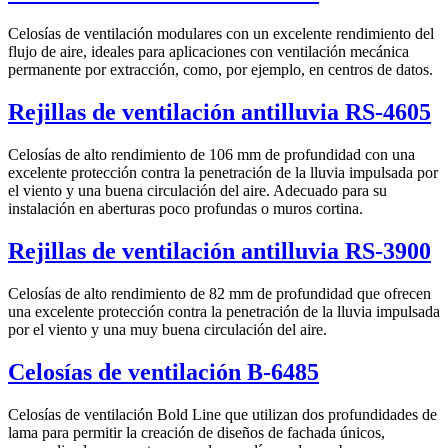
Celosías de ventilación modulares con un excelente rendimiento del
flujo de aire, ideales para aplicaciones con ventilación mecánica
permanente por extracción, como, por ejemplo, en centros de datos.
Rejillas de ventilación antilluvia RS-4605
Celosías de alto rendimiento de 106 mm de profundidad con una
excelente protección contra la penetración de la lluvia impulsada por
el viento y una buena circulación del aire. Adecuado para su
instalación en aberturas poco profundas o muros cortina.
Rejillas de ventilación antilluvia RS-3900
Celosías de alto rendimiento de 82 mm de profundidad que ofrecen
una excelente protección contra la penetración de la lluvia impulsada
por el viento y una muy buena circulación del aire.
Celosías de ventilación B-6485
Celosías de ventilación Bold Line que utilizan dos profundidades de
lama para permitir la creación de diseños de fachada únicos,