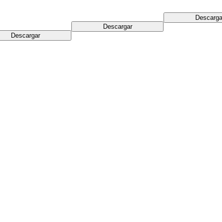
Descarga
Descargar
Descargar