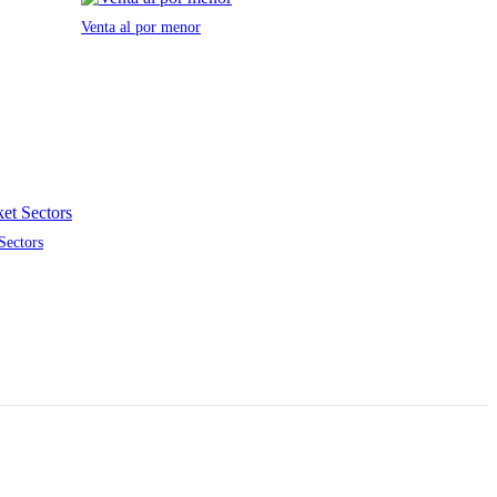
Venta al por menor
Sectors