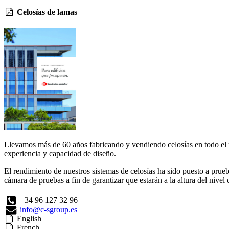
Celosías de lamas
Llevamos más de 60 años fabricando y vendiendo celosías en todo el 
experiencia y capacidad de diseño.
El rendimiento de nuestros sistemas de celosías ha sido puesto a prue
cámara de pruebas a fin de garantizar que estarán a la altura del nivel
+34 96 127 32 96
info@c-sgroup.es
English
French