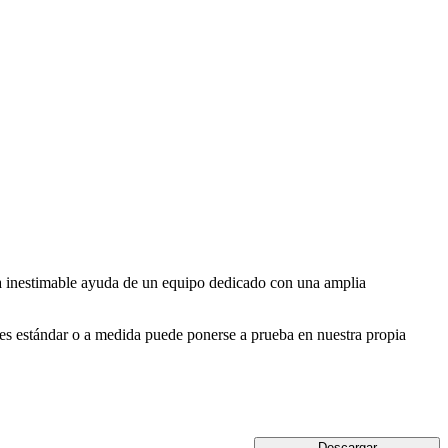
a inestimable ayuda de un equipo dedicado con una amplia
nes estándar o a medida puede ponerse a prueba en nuestra propia
Descargar