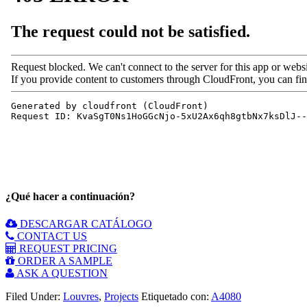
¿Qué hacer a continuación?
DESCARGAR CATÁLOGO
CONTACT US
REQUEST PRICING
ORDER A SAMPLE
ASK A QUESTION
Filed Under:
Louvres
,
Projects
Etiquetado con:
A4080