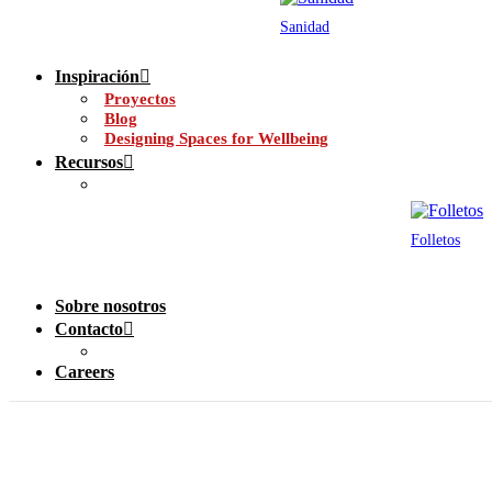
Sanidad
Inspiración
Proyectos
Blog
Designing Spaces for Wellbeing
Recursos
Folletos
Sobre nosotros
Contacto
Careers